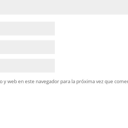
o y web en este navegador para la próxima vez que come