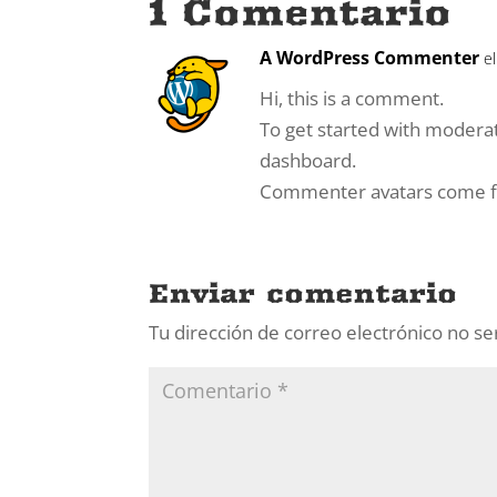
1 Comentario
A WordPress Commenter
e
Hi, this is a comment.
To get started with moderat
dashboard.
Commenter avatars come
Enviar comentario
Tu dirección de correo electrónico no se