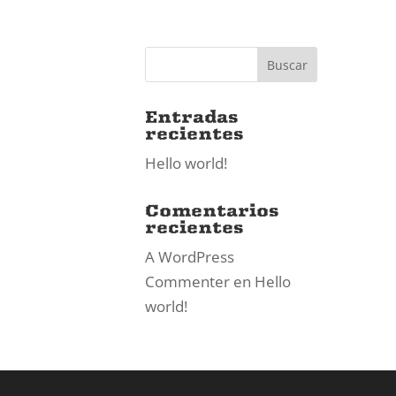
Entradas
recientes
Hello world!
Comentarios
recientes
A WordPress
Commenter
en
Hello
world!