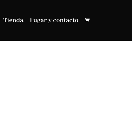
Tienda
Lugar y contacto