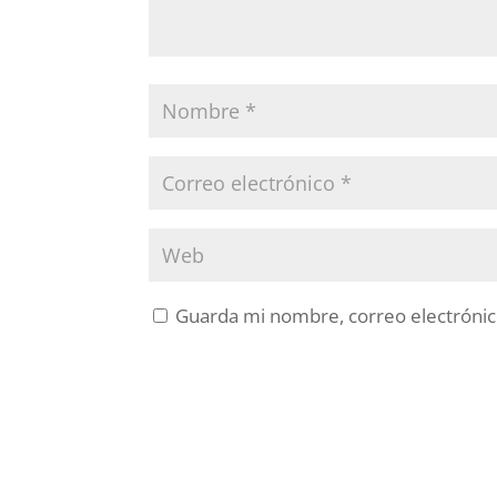
Guarda mi nombre, correo electrónic